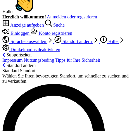
Hallo
Herzlich willkommen!
Anmelden oder registrieren
Anzeige aufgeben
Suche
Einloggen
Konto registrieren
Sprache auswählen
Standort ändern
Hilfe
Dunkelmodus deaktivieren
Supportseiten
Impressum
Nutzungsbeding
Tipps für Ihre Sicherheit
Standort ändern
Standard Standort
Wählen Sie Ihren bevorzugten Standort, um schneller zu suchen und
zu verkaufen.