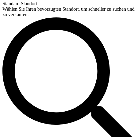
Standard Standort
Wählen Sie Ihren bevorzugten Standort, um schneller zu suchen und
zu verkaufen.