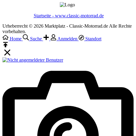
Startseite - www.classic-motorrad.de
Urheberrecht © 2026 Marktplatz - Classic-Motorrad.de Alle Rechte
vorbehalten.
Home
Suche
Anmelden
Standort