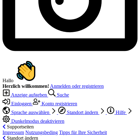
Hallo
Herzlich willkommen!
Anmelden oder registrieren
Anzeige aufgeben
Suche
Einloggen
Konto registrieren
Sprache auswählen
Standort ändern
Hilfe
Dunkelmodus deaktivieren
Supportseiten
Impressum
Nutzungsbeding
Tipps für Ihre Sicherheit
Standort ändern