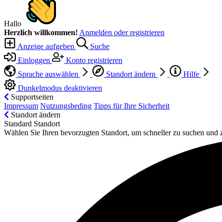
Hallo
Herzlich willkommen!
Anmelden oder registrieren
Anzeige aufgeben
Suche
Einloggen
Konto registrieren
Sprache auswählen
Standort ändern
Hilfe
Dunkelmodus deaktivieren
Supportseiten
Impressum
Nutzungsbeding
Tipps für Ihre Sicherheit
Standort ändern
Standard Standort
Wählen Sie Ihren bevorzugten Standort, um schneller zu suchen und 