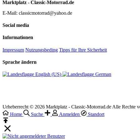
Marktplatz - Classic-Motorrad.de
E-Mail: classicmotorrad@yahoo.de
Social media
Informationen
Impressum
Nutzungsbeding
Tipps für Ihre Sicherheit
Sprache ändern
English (US)‎
German‎
Urheberrecht © 2026 Marktplatz - Classic-Motorrad.de Alle Rechte v
Home
Suche
Anmelden
Standort