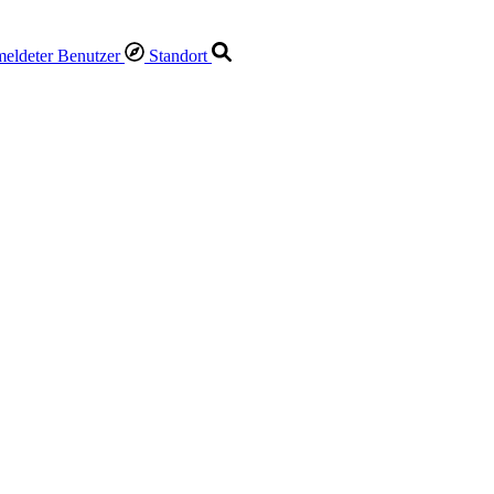
Standort