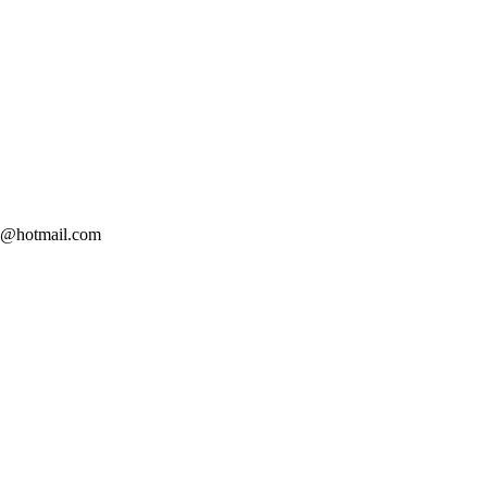
@hotmail.com