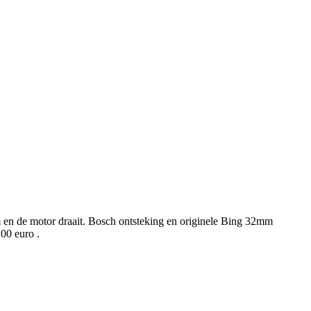
 en de motor draait. Bosch ontsteking en originele Bing 32mm
,00 euro .