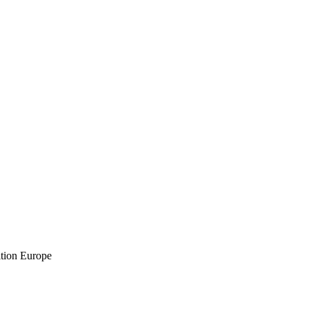
ition Europe