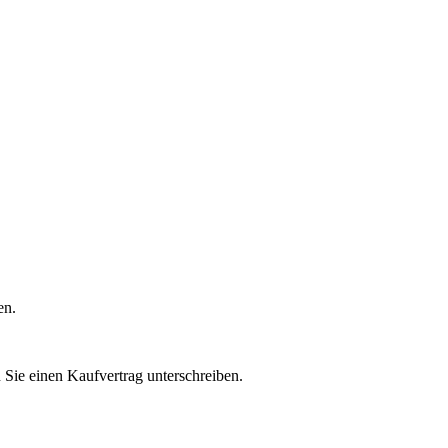
en.
n Sie einen Kaufvertrag unterschreiben.