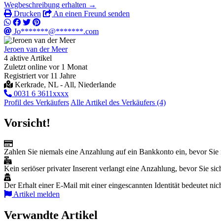
Wegbeschreibung erhalten →
Drucken
An einen Freund senden
Jo*******@*******.com
Jeroen van der Meer
4 aktive Artikel
Zuletzt online vor 1 Monat
Registriert vor 11 Jahre
Kerkrade, NL - All, Niederlande
0031 6 3611xxxx
Profil des Verkäufers
Alle Artikel des Verkäufers (4)
Vorsicht!
Zahlen Sie niemals eine Anzahlung auf ein Bankkonto ein, bevor Sie 
Kein seriöser privater Inserent verlangt eine Anzahlung, bevor Sie sich
Der Erhalt einer E-Mail mit einer eingescannten Identität bedeutet nic
Artikel melden
Verwandte Artikel