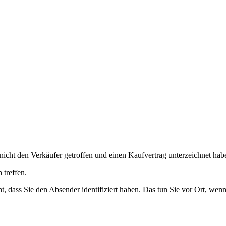
nicht den Verkäufer getroffen und einen Kaufvertrag unterzeichnet hab
 treffen.
ht, dass Sie den Absender identifiziert haben. Das tun Sie vor Ort, wen