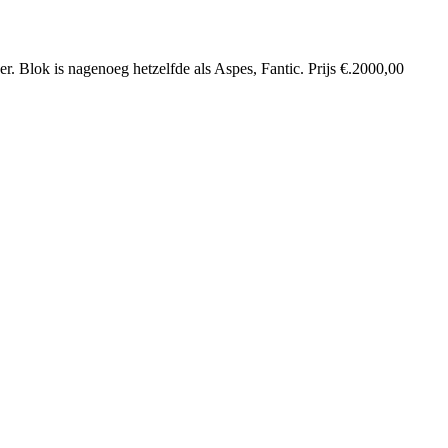
ger. Blok is nagenoeg hetzelfde als Aspes, Fantic. Prijs €.2000,00