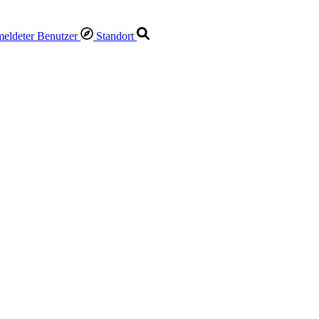
Standort