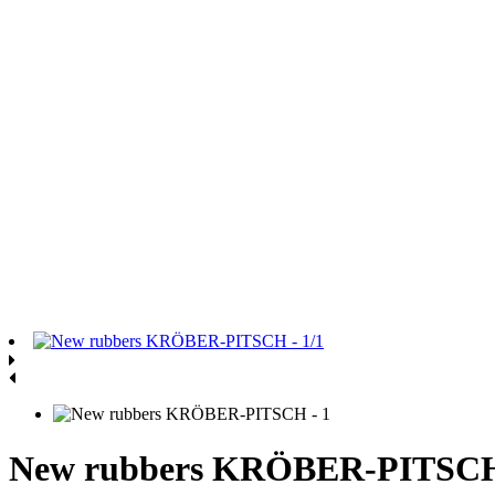
New rubbers KRÖBER-PITSC