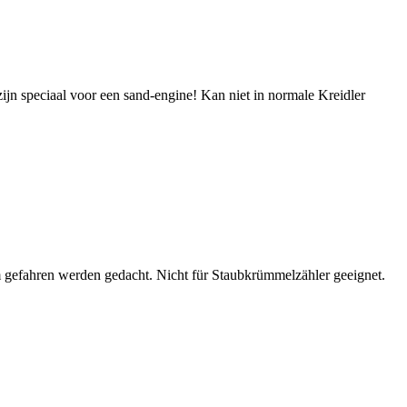
ijn speciaal voor een sand-engine! Kan niet in normale Kreidler
m gefahren werden gedacht. Nicht für Staubkrümmelzähler geeignet.