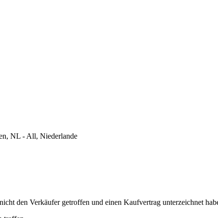
, NL - All, Niederlande
nicht den Verkäufer getroffen und einen Kaufvertrag unterzeichnet hab