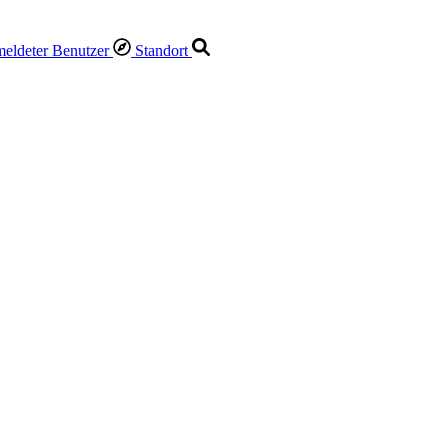
Standort