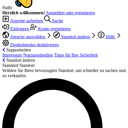
Hallo
Herzlich willkommen!
Anmelden oder registrieren
Anzeige aufgeben
Suche
Einloggen
Konto registrieren
Sprache auswählen
Standort ändern
Hilfe
Dunkelmodus deaktivieren
Supportseiten
Impressum
Nutzungsbeding
Tipps für Ihre Sicherheit
Standort ändern
Standard Standort
Wählen Sie Ihren bevorzugten Standort, um schneller zu suchen und
zu verkaufen.