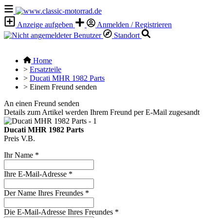
Anzeige aufgeben
Anmelden / Registrieren
Standort
Home
>
Ersatzteile
>
Ducati MHR 1982 Parts
>
Einem Freund senden
An einen Freund senden
Details zum Artikel werden Ihrem Freund per E-Mail zugesandt
Ducati MHR 1982 Parts
Preis V.B.
Ihr Name
*
Ihre E-Mail-Adresse
*
Der Name Ihres Freundes
*
Die E-Mail-Adresse Ihres Freundes
*