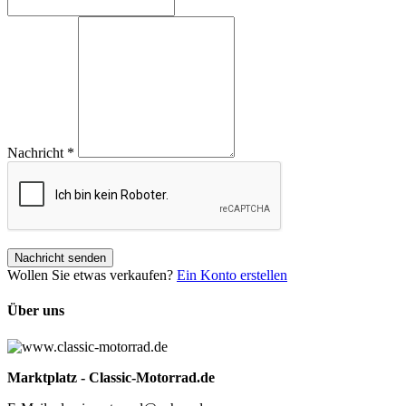
Nachricht
*
Nachricht senden
Wollen Sie etwas verkaufen?
Ein Konto erstellen
Über uns
Marktplatz - Classic-Motorrad.de