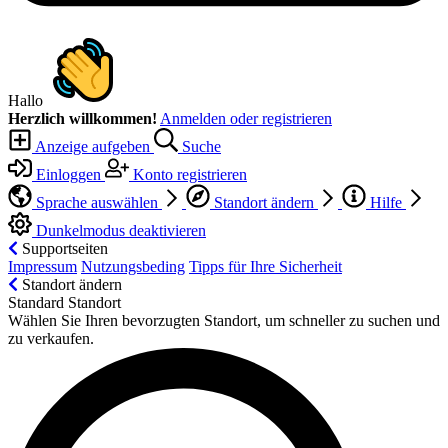
Hallo
Herzlich willkommen!
Anmelden oder registrieren
Anzeige aufgeben
Suche
Einloggen
Konto registrieren
Sprache auswählen
Standort ändern
Hilfe
Dunkelmodus deaktivieren
Supportseiten
Impressum
Nutzungsbeding
Tipps für Ihre Sicherheit
Standort ändern
Standard Standort
Wählen Sie Ihren bevorzugten Standort, um schneller zu suchen und
zu verkaufen.