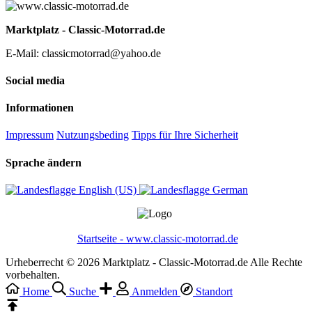
Marktplatz - Classic-Motorrad.de
E-Mail: classicmotorrad@yahoo.de
Social media
Informationen
Impressum
Nutzungsbeding
Tipps für Ihre Sicherheit
Sprache ändern
English (US)‎
German‎
Startseite - www.classic-motorrad.de
Urheberrecht © 2026 Marktplatz - Classic-Motorrad.de Alle Rechte
vorbehalten.
Home
Suche
Anmelden
Standort