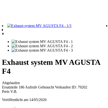
Exhaust system MV AGUSTA
F4
Abgelaufen
Ersatzteile
186 Aufrufe
Gebraucht
Verkaufen
ID: 79202
Preis V.B.
Veröffentlicht am 14/05/2026